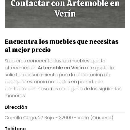
Contactar con Artemoble en
Verín
Encuentra los muebles que necesitas
al mejor precio
Si quieres conocer todos los muebles que te
ofrecemos en
Artemoble en Verín
o te gustaría
solicitar asesoramiento para la decoración de
cualquier estancia no dudes en ponerte en
contacto con nosotros de alguna de las siguientes
maneras:
Dirección
Canella Cega, 27 Bajo - 32600 - Verín (Ourense)
Teléfono