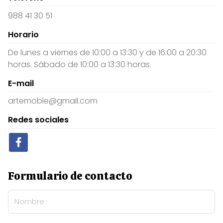
988 41 30 51
Horario
De lunes a viernes de 10:00 a 13:30 y de 16:00 a 20:30
horas. Sábado de 10:00 a 13:30 horas.
E-mail
artemoble@gmail.com
Redes sociales
Formulario de contacto
Nombre