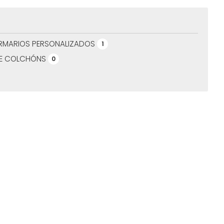
RMARIOS PERSONALIZADOS
1
DE COLCHÓNS
0