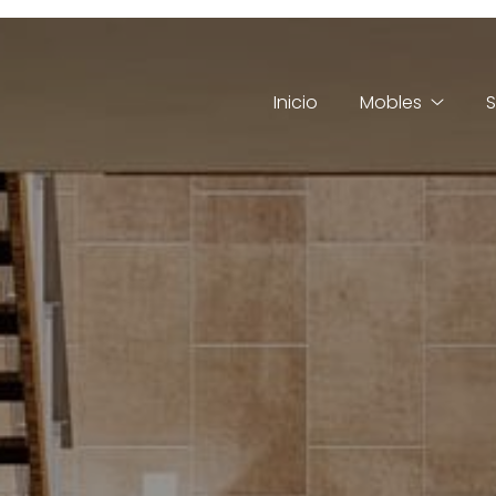
Inicio
Mobles
S