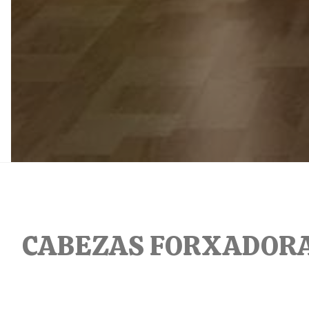
CABEZAS FORXADOR