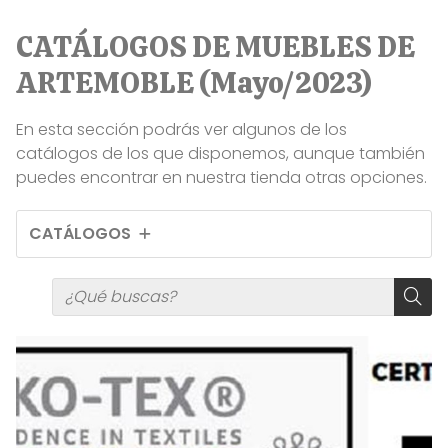
CATÁLOGOS DE MUEBLES DE
ARTEMOBLE (Mayo/2023)
En esta sección podrás ver algunos de los
catálogos de los que disponemos, aunque también
puedes encontrar en nuestra tienda otras opciones.
CATÁLOGOS