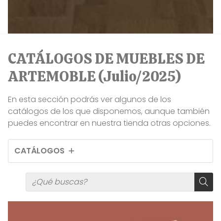
CATÁLOGOS DE MUEBLES DE
ARTEMOBLE (Julio/2025)
En esta sección podrás ver algunos de los
catálogos de los que disponemos, aunque también
puedes encontrar en nuestra tienda otras opciones.
CATÁLOGOS