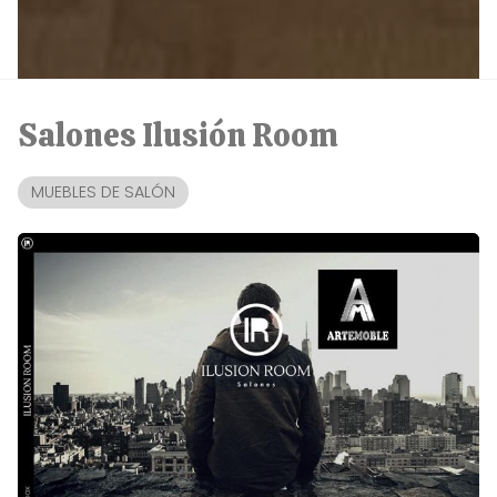
Salones Ilusión Room
MUEBLES DE SALÓN